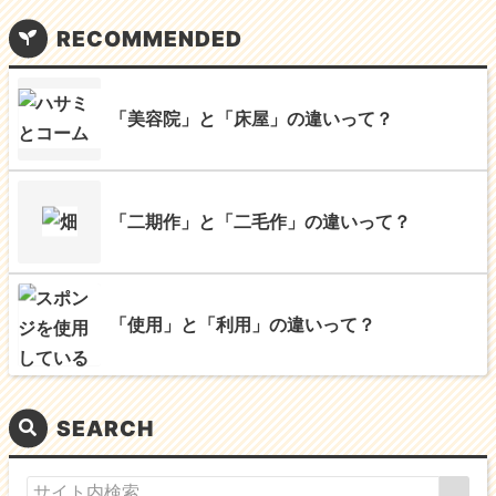
RECOMMENDED
「美容院」と「床屋」の違いって？
「二期作」と「二毛作」の違いって？
「使用」と「利用」の違いって？
SEARCH