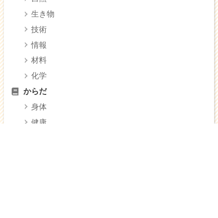
生き物
技術
情報
材料
化学
からだ
身体
健康
医療
美容