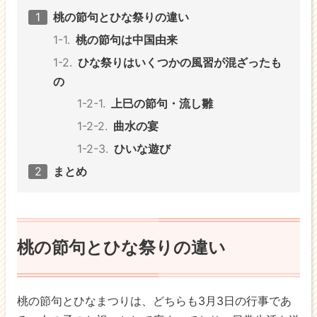
桃の節句とひな祭りの違い
桃の節句は中国由来
ひな祭りはいくつかの風習が混ざったも
の
上巳の節句・流し雛
曲水の宴
ひいな遊び
まとめ
桃の節句とひな祭りの違い
桃の節句とひなまつりは、どちらも3月3日の行事であ