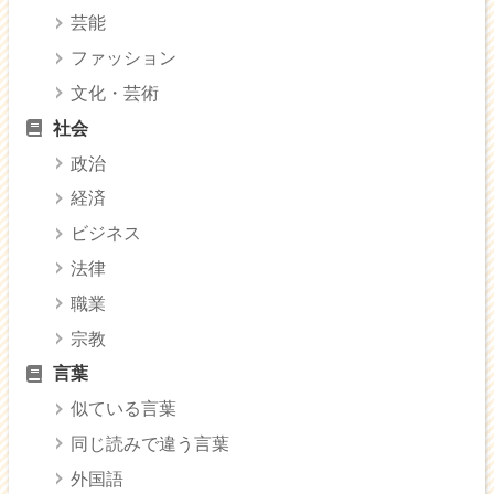
芸能
ファッション
文化・芸術
社会
政治
経済
ビジネス
法律
職業
宗教
言葉
似ている言葉
同じ読みで違う言葉
外国語