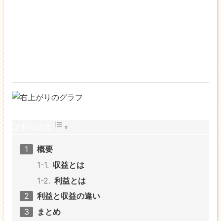
記事の目次
概要
収益とは
利益とは
利益と収益の違い
まとめ