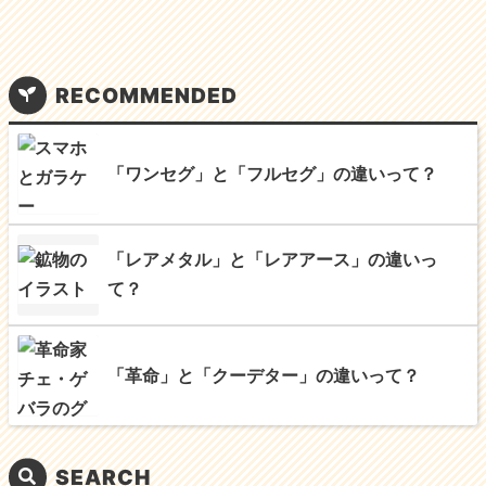
RECOMMENDED
「ワンセグ」と「フルセグ」の違いって？
「レアメタル」と「レアアース」の違いっ
て？
「革命」と「クーデター」の違いって？
SEARCH