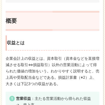
概要
収益とは
企業会計上の収益とは、資本取引（資本金などを直接増
減させる取引⇔損益取引）以外の営業活動によって得
られた価値の増加をいう。わかりやすく説明すると、売
上高や受取配当金などである。損益計算書（※2）上、
大きくは下記3つの収益がある。
営業収益
：主たる営業活動から得られた収益
→ 売上高