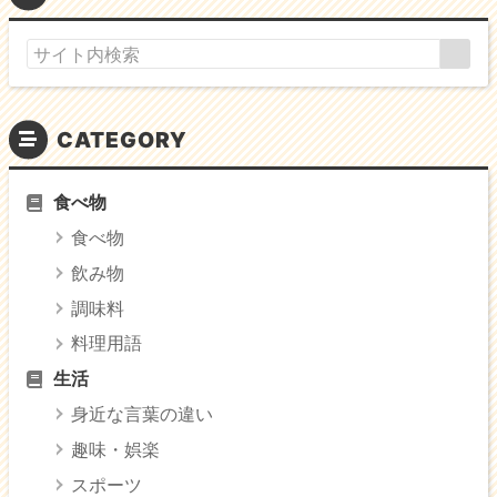
CATEGORY
食べ物
食べ物
飲み物
調味料
料理用語
生活
身近な言葉の違い
趣味・娯楽
スポーツ