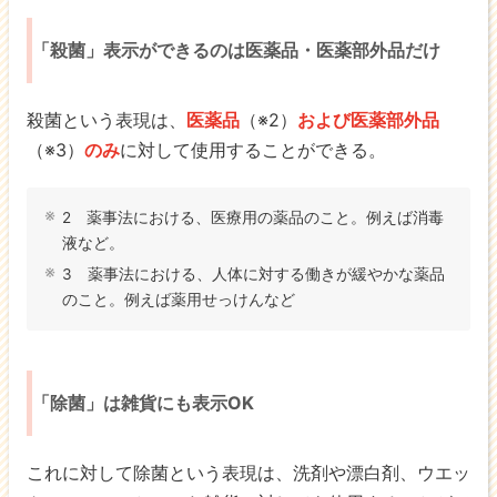
「殺菌」表示ができるのは医薬品・医薬部外品だけ
殺菌という表現は、
医薬品
（※2）
および医薬部外品
（※3）
のみ
に対して使用することができる。
2 薬事法における、医療用の薬品のこと。例えば消毒
液など。
3 薬事法における、人体に対する働きが緩やかな薬品
のこと。例えば薬用せっけんなど
「除菌」は雑貨にも表示OK
これに対して除菌という表現は、洗剤や漂白剤、ウエッ