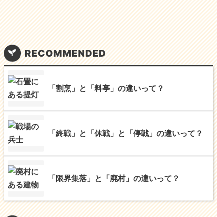
RECOMMENDED
「割烹」と「料亭」の違いって？
「終戦」と「休戦」と「停戦」の違いって？
「限界集落」と「廃村」の違いって？