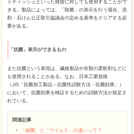
トティッシュといった雑貨に対しても使用することがで
きる。製品によっては、「除菌」の表示を行う場合、洗
剤・石けん公正取引協議会の定める基準をクリアする必
要がある。
「抗菌」表示ができるもの
また抗菌という表現は、繊維製品や衣類の柔軟剤などに
も使用されることがある。なお、日本工業規格
（JIS「抗菌加工製品－抗菌性試験方法・抗菌効果」）
において、抗菌効果を検証するための試験方法が規定さ
れている。
関連記事
「細菌」と「ウイルス」の違いって？