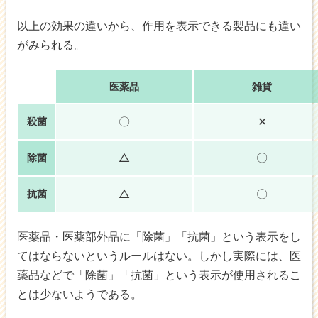
以上の効果の違いから、作用を表示できる製品にも違い
がみられる。
医薬品
雑貨
〇
✕
殺菌
△
〇
除菌
△
〇
抗菌
医薬品・医薬部外品に「除菌」「抗菌」という表示をし
てはならないというルールはない。しかし実際には、医
薬品などで「除菌」「抗菌」という表示が使用されるこ
とは少ないようである。