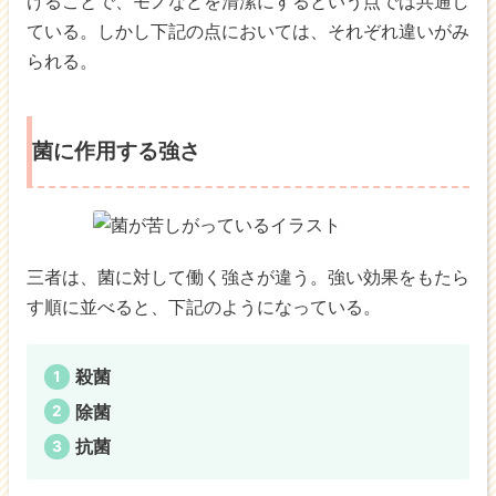
けることで、モノなどを清潔にするという点では共通し
ている。しかし下記の点においては、それぞれ違いがみ
られる。
菌に作用する強さ
三者は、菌に対して働く強さが違う。強い効果をもたら
す順に並べると、下記のようになっている。
殺菌
除菌
抗菌