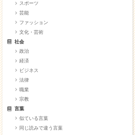
スポーツ
芸能
ファッション
文化・芸術
社会
政治
経済
ビジネス
法律
職業
宗教
言葉
似ている言葉
同じ読みで違う言葉