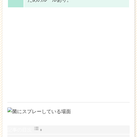
記事の目次