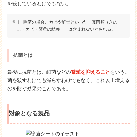
を殺しているわけでもない。
1 除菌の場合、カビや酵母といった「真菌類（きの
こ・カビ・酵母の総称）」は含まれないとされる。
抗菌とは
最後に抗菌とは、細菌などの
繁殖を抑えること
をいう。
菌を殺すわけでも減らすわけでもなく、これ以上増える
のを防ぐ効果のことである。
対象となる製品