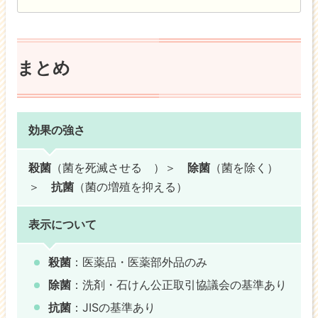
まとめ
効果の強さ
殺菌
（菌を死滅させる ）＞
除菌
（菌を除く）
＞
抗菌
（菌の増殖を抑える）
表示について
殺菌
：医薬品・医薬部外品のみ
除菌
：洗剤・石けん公正取引協議会の基準あり
抗菌
：JISの基準あり