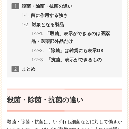
殺菌・除菌・抗菌の違い
菌に作用する強さ
対象となる製品
「殺菌」表示ができるのは医薬
品・医薬部外品だけ
「除菌」は雑貨にも表示OK
「抗菌」表示ができるもの
まとめ
殺菌・除菌・抗菌の違い
殺菌・除菌・抗菌は、いずれも細菌などに対して働きか