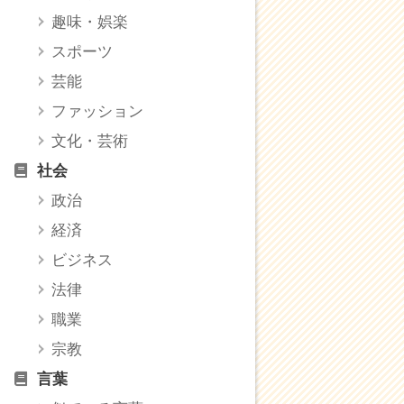
趣味・娯楽
スポーツ
芸能
ファッション
文化・芸術
社会
政治
経済
ビジネス
法律
職業
宗教
言葉