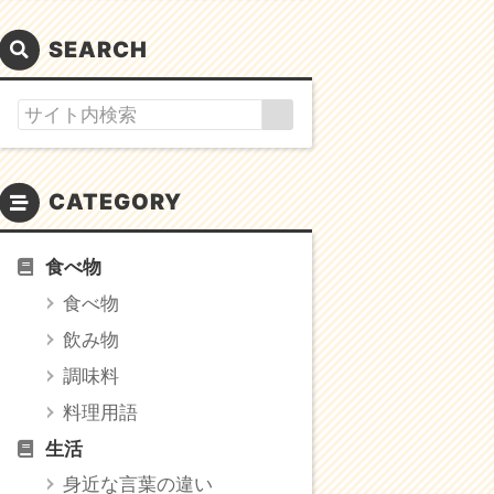
SEARCH
CATEGORY
食べ物
食べ物
飲み物
調味料
料理用語
生活
身近な言葉の違い