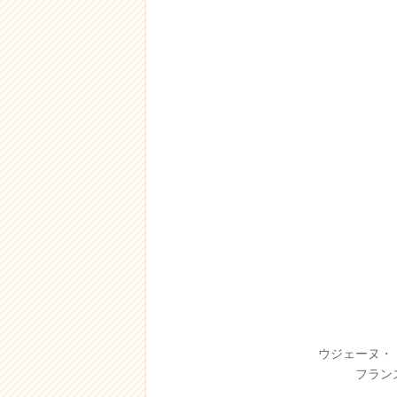
ウジェーヌ・
フラン