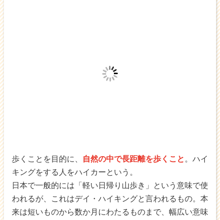
歩くことを目的に、
自然の中で長距離を歩くこと
。ハイ
キングをする人をハイカーという。
日本で一般的には「軽い日帰り山歩き」という意味で使
われるが、これはデイ・ハイキングと言われるもの。本
来は短いものから数か月にわたるものまで、幅広い意味