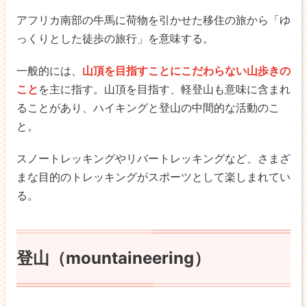
アフリカ南部の牛馬に荷物を引かせた移住の旅から「ゆ
っくりとした徒歩の旅行」を意味する。
一般的には、
山頂を目指すことにこだわらない山歩きの
こと
を主に指す。山頂を目指す、軽登山も意味に含まれ
ることがあり、ハイキングと登山の中間的な活動のこ
と。
スノートレッキングやリバートレッキングなど、さまざ
まな目的のトレッキングがスポーツとして楽しまれてい
る。
登山（mountaineering）