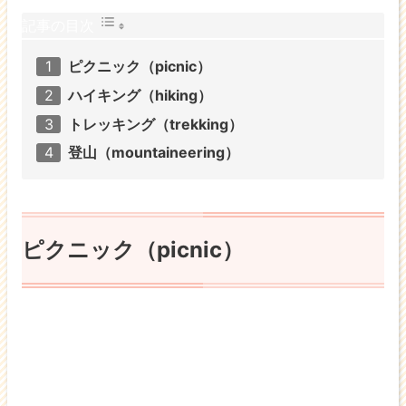
記事の目次
ピクニック（picnic）
ハイキング（hiking）
トレッキング（trekking）
登山（mountaineering）
ピクニック（picnic）