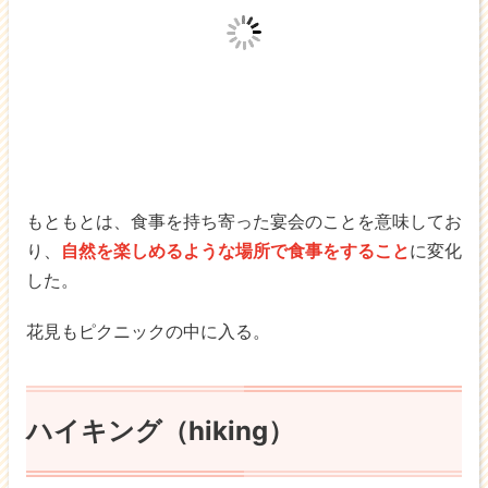
もともとは、食事を持ち寄った宴会のことを意味してお
り、
自然を楽しめるような場所で食事をすること
に変化
した。
花見もピクニックの中に入る。
ハイキング（hiking）