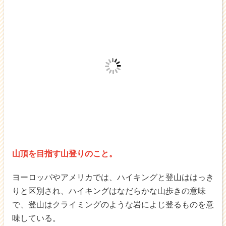
山頂を目指す山登りのこと。
ヨーロッパやアメリカでは、ハイキングと登山ははっき
りと区別され、ハイキングはなだらかな山歩きの意味
で、登山はクライミングのような岩によじ登るものを意
味している。