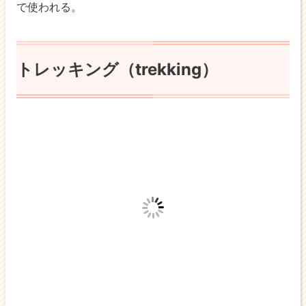
で使われる。
トレッキング（trekking）