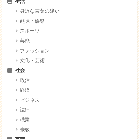
生活
身近な言葉の違い
趣味・娯楽
スポーツ
芸能
ファッション
文化・芸術
社会
政治
経済
ビジネス
法律
職業
宗教