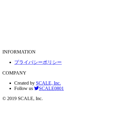
INFORMATION
プライバシーポリシー
COMPANY
Created by
SCALE, Inc.
Follow us
SCALE0801
© 2019 SCALE, Inc.