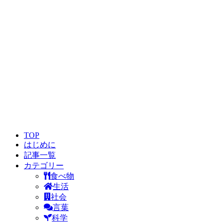
TOP
はじめに
記事一覧
カテゴリー
食べ物
生活
社会
言葉
科学