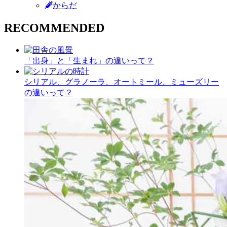
からだ
RECOMMENDED
「出身」と「生まれ」の違いって？
シリアル、グラノーラ、オートミール、ミューズリー
の違いって？