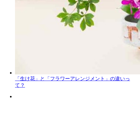
「生け花」と「フラワーアレンジメント」の違いっ
て？