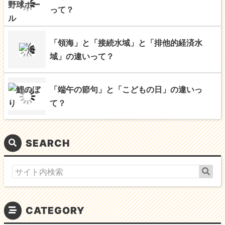
って？
「領海」と「接続水域」と「排他的経済水
域」の違いって？
「端午の節句」と「こどもの日」の違いっ
て？
SEARCH
CATEGORY