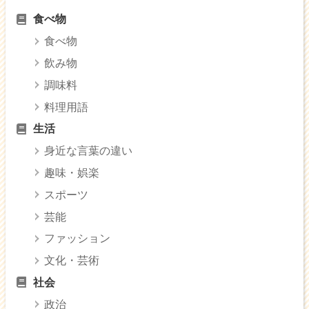
食べ物
食べ物
飲み物
調味料
料理用語
生活
身近な言葉の違い
趣味・娯楽
スポーツ
芸能
ファッション
文化・芸術
社会
政治