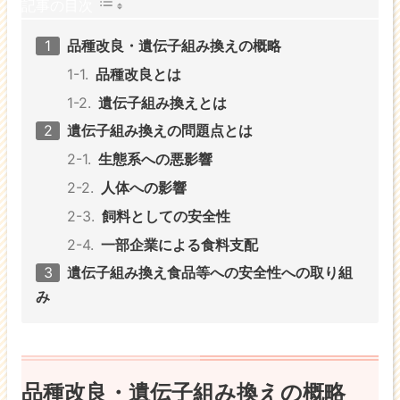
記事の目次
品種改良・遺伝子組み換えの概略
品種改良とは
遺伝子組み換えとは
遺伝子組み換えの問題点とは
生態系への悪影響
人体への影響
飼料としての安全性
一部企業による食料支配
遺伝子組み換え食品等への安全性への取り組
み
品種改良・遺伝子組み換えの概略