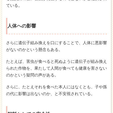
ている。
人体への影響
さらに遺伝子組み換えを口にすることで、人体に悪影響
がないのかという懸念もある。
たとえば、害虫が食べると死ぬように遺伝子が組み換え
られた作物を、果たして人間が食べても健康を害さない
のかという疑問の声がある。
さらに、たとえそれを食べた本人にはなくとも、子や孫
の代に影響は出ないのか、と不安視されている。