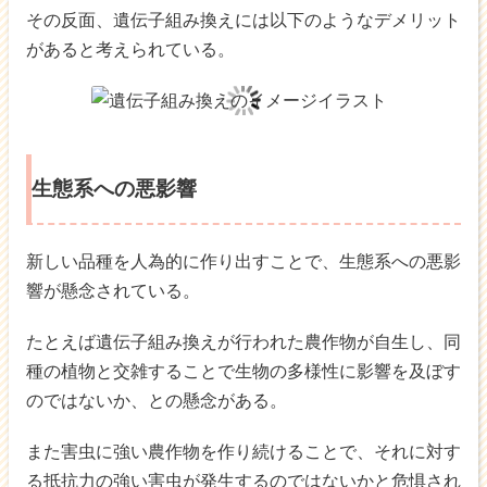
その反面、遺伝子組み換えには以下のようなデメリット
があると考えられている。
生態系への悪影響
新しい品種を人為的に作り出すことで、生態系への悪影
響が懸念されている。
たとえば遺伝子組み換えが行われた農作物が自生し、同
種の植物と交雑することで生物の多様性に影響を及ぼす
のではないか、との懸念がある。
また害虫に強い農作物を作り続けることで、それに対す
る抵抗力の強い害虫が発生するのではないかと危惧され