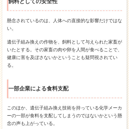
飼料としての安全性
懸念されているのは、人体への直接的な影響だけではな
い。
遺伝子組み換えの作物を、飼料として与えられた家畜が
いたとする。その家畜の肉や卵を人間が食べることで、
健康に害を及ぼさないかということも疑問視されてい
る。
一部企業による食料支配
このほか、遺伝子組み換え技術を持っている化学メーカ
ーの一部が食料を支配してしまうのではないかという懸
念の声も上がっている。