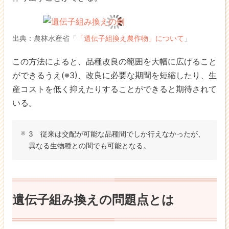
出典：農林水産省「
「遺伝子組換え農作物」について
」
この方法によると、品種改良の範囲を大幅に広げること
ができるうえ(※3)、改良に必要な期間を短縮したり、生
産コストを低く抑えたりすることができると期待されて
いる。
3 従来は交配が可能な品種間でしか行えなかったが、
異なる生物種との間でも可能となる。
遺伝子組み換えの問題点とは