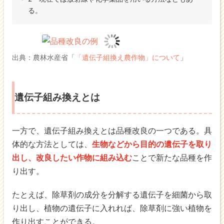
る。
出典：農林水産省「
「遺伝子組換え農作物」について
」
遺伝子組み換えとは
一方で、遺伝子組み換えとは品種改良の一つである。具
体的な方法としては、
生物などから目的の遺伝子を取り
出し、改良したい作物に組み込む
ことで新たな品種を作
り出す。
たとえば、除草剤の成分を分解する遺伝子を細菌から取
り出し、植物の遺伝子に入れれば、除草剤に強い植物を
作り出すことができる。