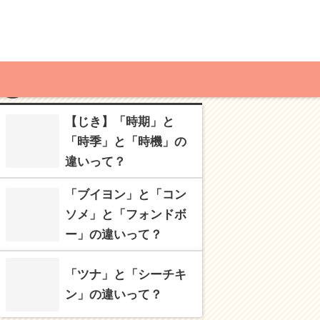
MENU
RECOMMENDED
【じき】「時期」と
「時季」と「時機」の
違いって？
「ブイヨン」と「コン
ソメ」と「フォンドボ
ー」の違いって？
「ツナ」と「シーチキ
ン」の違いって？