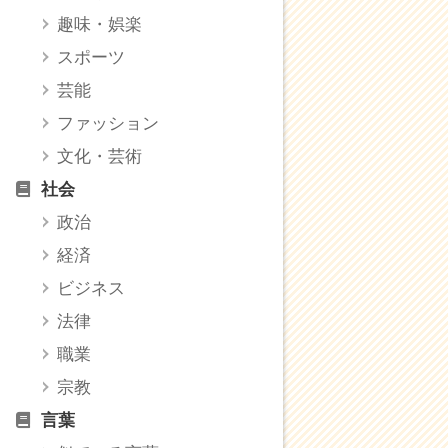
趣味・娯楽
スポーツ
芸能
ファッション
文化・芸術
社会
政治
経済
ビジネス
法律
職業
宗教
言葉