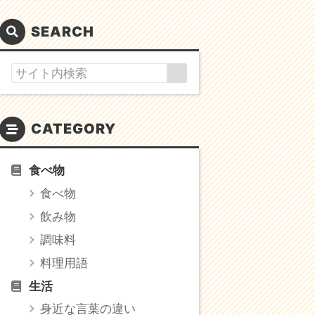
SEARCH
CATEGORY
食べ物
食べ物
飲み物
調味料
料理用語
生活
身近な言葉の違い