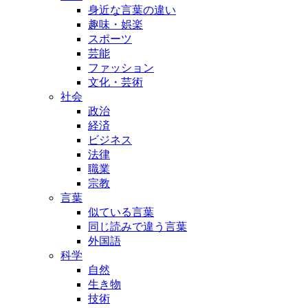
RECOMMENDED
「バーコード」と「QRコード」の違いって？
「エンジン」と「モーター」の違いって？
「羊」と「山羊」の違いって？
SEARCH
CATEGORY