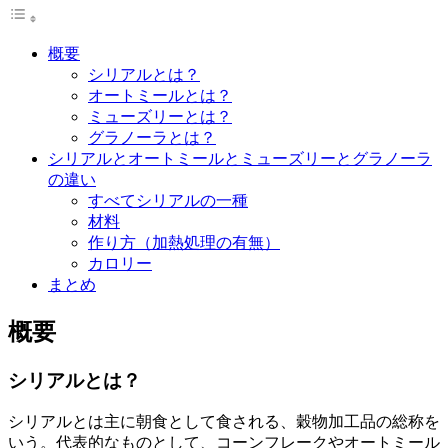
記事の目次
概要
シリアルとは？
オートミールとは？
ミューズリーとは？
グラノーラとは？
シリアルとオートミールとミューズリーとグラノーラ