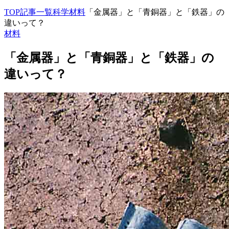
TOP
記事一覧
科学
材料
「金属器」と「青銅器」と「鉄器」の
違いって？
材料
「金属器」と「青銅器」と「鉄器」の
違いって？