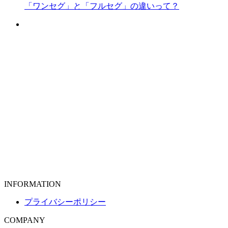
「ワンセグ」と「フルセグ」の違いって？
INFORMATION
プライバシーポリシー
COMPANY