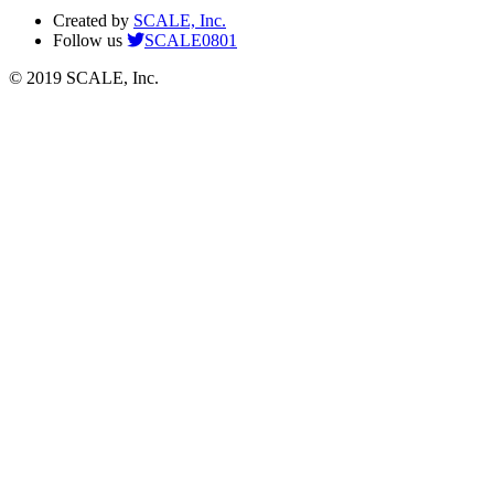
Created by
SCALE, Inc.
Follow us
SCALE0801
© 2019 SCALE, Inc.