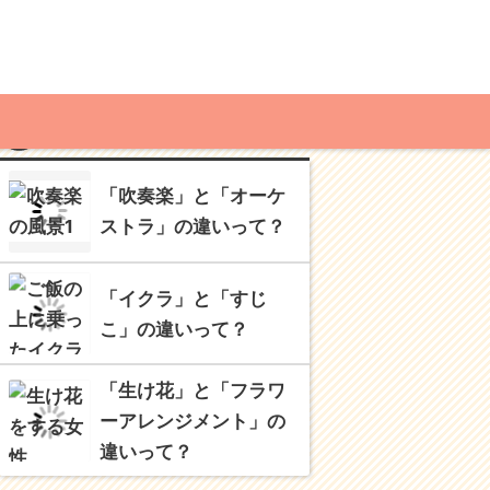
MENU
RECOMMENDED
「吹奏楽」と「オーケ
ストラ」の違いって？
「イクラ」と「すじ
こ」の違いって？
「生け花」と「フラワ
ーアレンジメント」の
違いって？