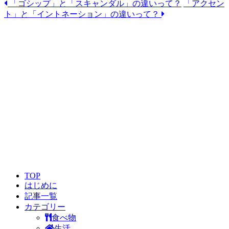
「ゴシップ」と「スキャンダル」の違いって？
「アクセン
Email
ト」と「イントネーション」の違いって？
TOP
はじめに
記事一覧
カテゴリー
食べ物
生活