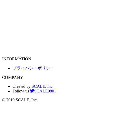
INFORMATION
プライバシーポリシー
COMPANY
Created by
SCALE, Inc.
Follow us
SCALE0801
© 2019 SCALE, Inc.