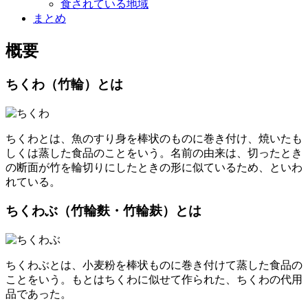
食されている地域
まとめ
概要
ちくわ（竹輪）とは
ちくわとは、魚のすり身を棒状のものに巻き付け、焼いたも
しくは蒸した食品のことをいう。名前の由来は、切ったとき
の断面が竹を輪切りにしたときの形に似ているため、といわ
れている。
ちくわぶ（竹輪麩・竹輪麸）とは
ちくわぶとは、小麦粉を棒状ものに巻き付けて蒸した食品の
ことをいう。もとはちくわに似せて作られた、ちくわの代用
品であった。