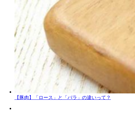
【豚肉】「ロース」と「バラ」の違いって？