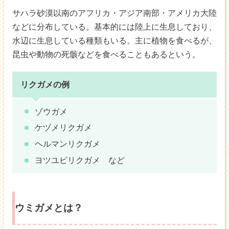
サハラ砂漠以南のアフリカ・アジア南部・アメリカ大陸
などに分布している。基本的には陸上に生息しており、
水辺に生息している種類もいる。主に植物を食べるが、
昆虫や動物の死骸などを食べることもあるという。
リクガメの例
ゾウガメ
ケヅメリクガメ
ヘルマンリクガメ
ヨツユビリクガメ など
ウミガメとは？