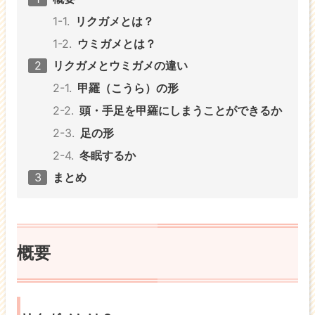
リクガメとは？
ウミガメとは？
リクガメとウミガメの違い
甲羅（こうら）の形
頭・手足を甲羅にしまうことができるか
足の形
冬眠するか
まとめ
概要