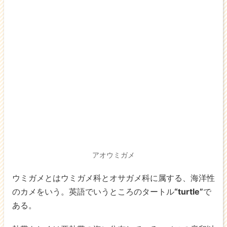
アオウミガメ
ウミガメとはウミガメ科とオサガメ科に属する、海洋性
のカメをいう。英語でいうところのタートル
“turtle”
で
ある。