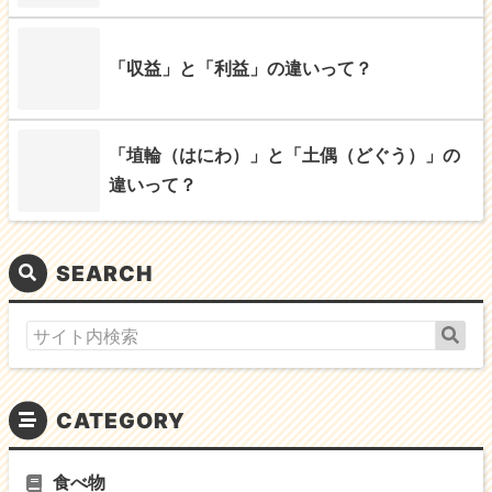
「収益」と「利益」の違いって？
「埴輪（はにわ）」と「土偶（どぐう）」の
違いって？
SEARCH
CATEGORY
食べ物