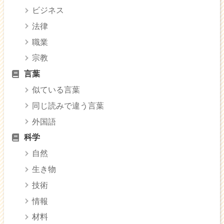
ビジネス
法律
職業
宗教
言葉
似ている言葉
同じ読みで違う言葉
外国語
科学
自然
生き物
技術
情報
材料