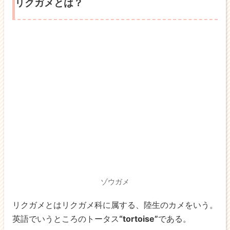
リクガメとは？
ゾウガメ
リクガメとはリクガメ科に属する、陸生のカメをいう。
英語でいうところのトータス
“tortoise”
である。