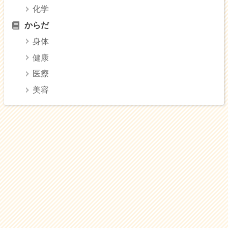
化学
からだ
身体
健康
医療
美容