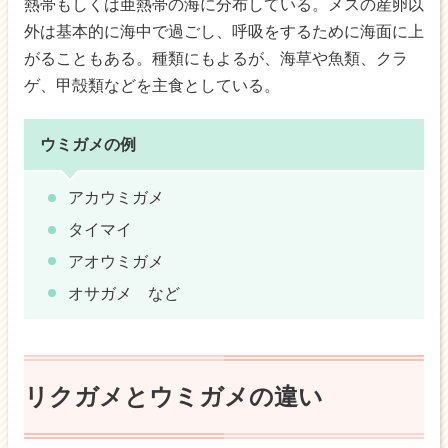
熱帯もしくは亜熱帯の海に分布している。メスの産卵以
外は基本的に海中で過ごし、呼吸をするために海面に上
がることもある。種類にもよるが、海草や魚類、クラ
ゲ、甲殻類などを主食としている。
ウミガメの例
アカウミガメ
タイマイ
アオウミガメ
オサガメ など
リクガメとウミガメの違い