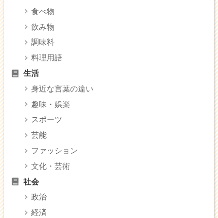
食べ物
飲み物
調味料
料理用語
生活
身近な言葉の違い
趣味・娯楽
スポーツ
芸能
ファッション
文化・芸術
社会
政治
経済