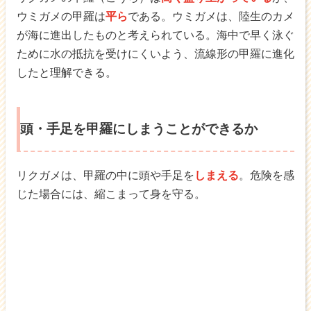
ウミガメの甲羅は
平ら
である。ウミガメは、陸生のカメ
が海に進出したものと考えられている。海中で早く泳ぐ
ために水の抵抗を受けにくいよう、流線形の甲羅に進化
したと理解できる。
頭・手足を甲羅にしまうことができるか
リクガメは、甲羅の中に頭や手足を
しまえる
。危険を感
じた場合には、縮こまって身を守る。