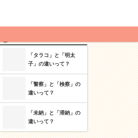
MENU
RECOMMENDED
「タラコ」と「明太
子」の違いって？
「警察」と「検察」の
違いって？
「未納」と「滞納」の
違いって？